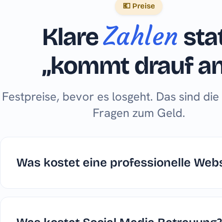
💶 Preise
Zahlen
Klare
sta
„kommt drauf an
Festpreise, bevor es losgeht. Das sind die
Fragen zum Geld.
Was kostet eine professionelle Webs