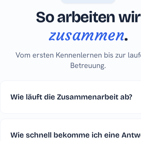
So arbeiten wir
zusammen
.
Vom ersten Kennenlernen bis zur lau
Betreuung.
Wie läuft die Zusammenarbeit ab?
Wie schnell bekomme ich eine Antw