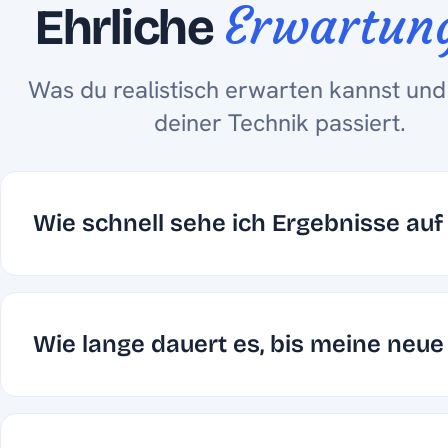
Erwartun
Ehrliche
Was du realistisch erwarten kannst und
deiner Technik passiert.
Wie schnell sehe ich Ergebnisse auf
Wie lange dauert es, bis meine neue 