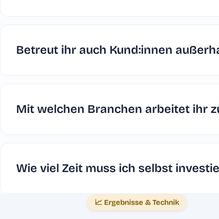
Betreut ihr auch Kund:innen außerh
Mit welchen Branchen arbeitet ihr
Wie viel Zeit muss ich selbst investi
📈 Ergebnisse & Technik