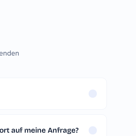
fenden
ort auf meine Anfrage?