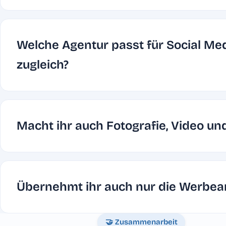
Welche Agentur passt für Social M
zugleich?
Macht ihr auch Fotografie, Video un
Übernehmt ihr auch nur die Werbea
🤝 Zusammenarbeit