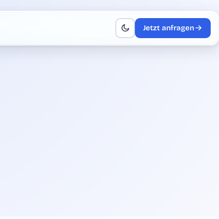
Jetzt anfragen