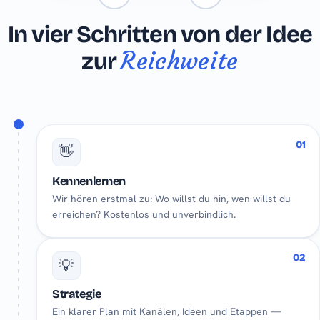
In vier Schritten von der Idee
Reichweite
zur
01
👋
Kennenlernen
Wir hören erstmal zu: Wo willst du hin, wen willst du
erreichen? Kostenlos und unverbindlich.
02
💡
Strategie
Ein klarer Plan mit Kanälen, Ideen und Etappen —