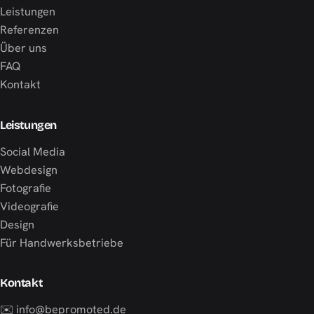
Leistungen
Referenzen
Über uns
FAQ
Kontakt
Leistungen
Social Media
Webdesign
Fotografie
Videografie
Design
Für Handwerksbetriebe
Kontakt
✉️ info@bepromoted.de