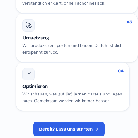
verständlich erklärt, ohne Fachchinesisch.
03
🚀
Umsetzung
Wir produzieren, posten und bauen. Du lehnst dich
entspannt zurück.
04
📈
Optimieren
Wir schauen, was gut lief, lernen daraus und legen
nach. Gemeinsam werden wir immer besser.
Bereit? Lass uns starten