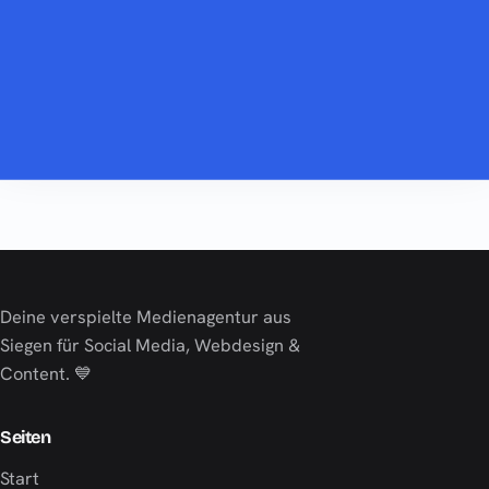
Deine verspielte Medienagentur aus
Siegen für Social Media, Webdesign &
Content. 💙
Seiten
Start